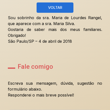
VOLTAR
Sou sobrinho da sra. Maria de Lourdes Rangel,
que aparece com a sra. Maria Silva.
Gostaria de saber mais dos meus familiares.
Obrigado!
São Paulo/SP – 4 de abril de 2018
Fale comigo
Escreva sua mensagem, dúvida, sugestão no
formulário abaixo.
Responderei o mais breve possível!