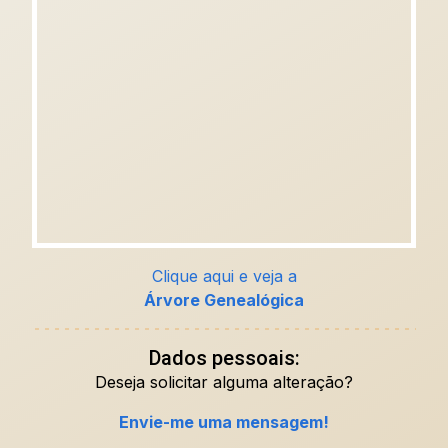
Clique aqui e veja a
Árvore Genealógica
Dados pessoais:
Deseja solicitar alguma alteração?
Envie-me uma mensagem!