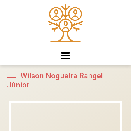
Wilson Nogueira Rangel
Júnior