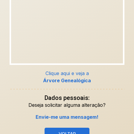
Clique aqui e veja a
Árvore Genealógica
Dados pessoais:
Deseja solicitar alguma alteração?
Envie-me uma mensagem!
VOLTAR