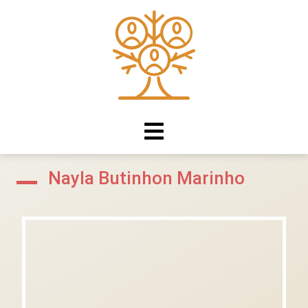
Nayla Butinhon Marinho