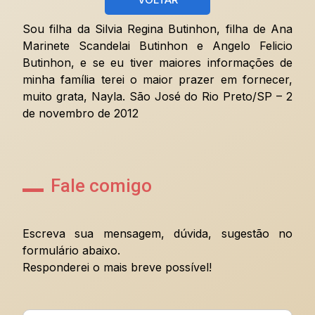
Sou filha da Silvia Regina Butinhon, filha de Ana
Marinete Scandelai Butinhon e Angelo Felicio
Butinhon, e se eu tiver maiores informações de
minha família terei o maior prazer em fornecer,
muito grata, Nayla. São José do Rio Preto/SP – 2
de novembro de 2012
Fale comigo
Escreva sua mensagem, dúvida, sugestão no
formulário abaixo.
Responderei o mais breve possível!