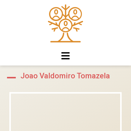
Joao Valdomiro Tomazela