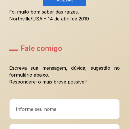
Foi muito bom saber das raízes.
Northville/USA – 14 de abril de 2019
Fale comigo
Escreva sua mensagem, dúvida, sugestão no
formulário abaixo.
Responderei o mais breve possível!