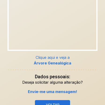
Clique aqui e veja a
Árvore Genealógica
Dados pessoais:
Deseja solicitar alguma alteração?
Envie-me uma mensagem!
VOLTAR