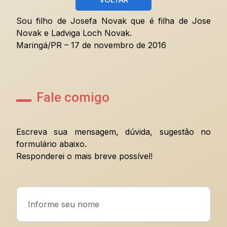
Sou filho de Josefa Novak que é filha de Jose
Novak e Ladviga Loch Novak.
Maringá/PR – 17 de novembro de 2016
Fale comigo
Escreva sua mensagem, dúvida, sugestão no
formulário abaixo.
Responderei o mais breve possível!