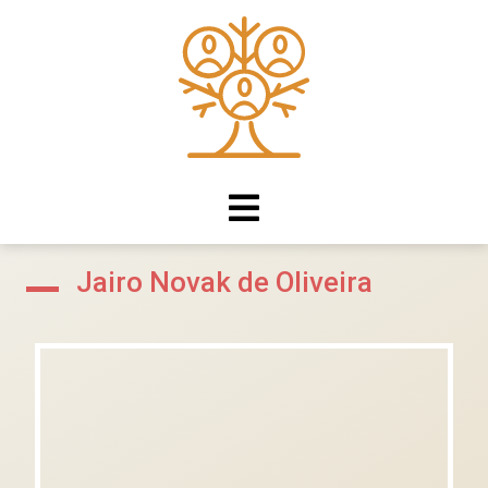
Jairo Novak de Oliveira