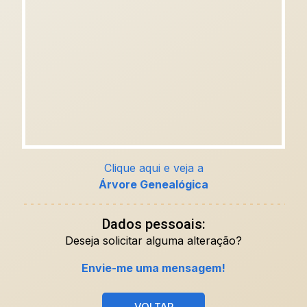
Clique aqui e veja a
Árvore Genealógica
Dados pessoais:
Deseja solicitar alguma alteração?
Envie-me uma mensagem!
VOLTAR