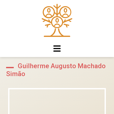
Guilherme Augusto Machado
Simão