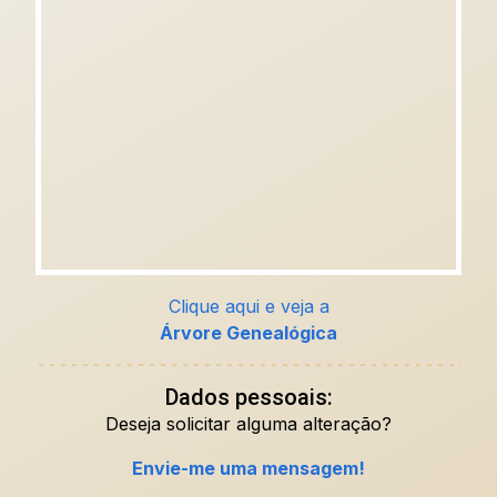
Clique aqui e veja a
Árvore Genealógica
Dados pessoais:
Deseja solicitar alguma alteração?
Envie-me uma mensagem!