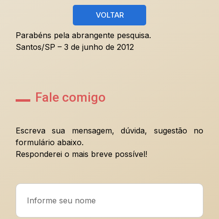
VOLTAR
Parabéns pela abrangente pesquisa.
Santos/SP – 3 de junho de 2012
Fale comigo
Escreva sua mensagem, dúvida, sugestão no
formulário abaixo.
Responderei o mais breve possível!