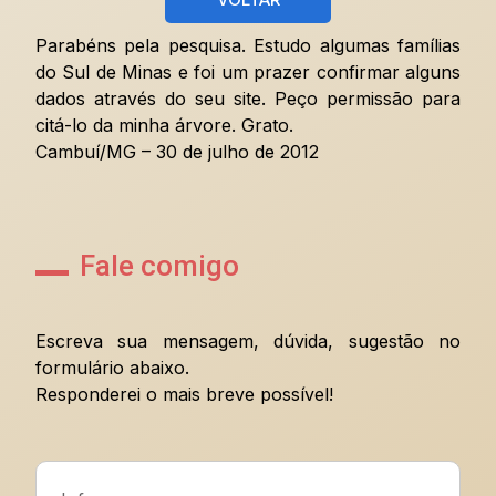
Parabéns pela pesquisa. Estudo algumas famílias
do Sul de Minas e foi um prazer confirmar alguns
dados através do seu site. Peço permissão para
citá-lo da minha árvore. Grato.
Cambuí/MG – 30 de julho de 2012
Fale comigo
Escreva sua mensagem, dúvida, sugestão no
formulário abaixo.
Responderei o mais breve possível!