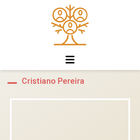
Cristiano Pereira