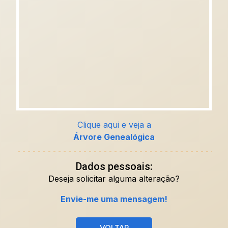
Clique aqui e veja a
Árvore Genealógica
Dados pessoais:
Deseja solicitar alguma alteração?
Envie-me uma mensagem!
VOLTAR